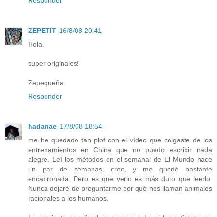
Responder
ZEPETIT
16/8/08 20:41
Hola,
super originales!
Zepequeña.
Responder
hadanae
17/8/08 18:54
me he quedado tan plof con el vídeo que colgaste de los
entrenamientos en China que no puedo escribir nada
alegre. Leí los métodos en el semanal de El Mundo hace
un par de semanas, creo, y me quedé bastante
encabronada. Pero es que verlo es más duro que leerlo.
Nunca dejaré de preguntarme por qué nos llaman animales
racionales a los humanos.