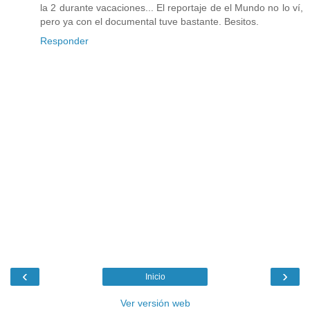
la 2 durante vacaciones... El reportaje de el Mundo no lo ví,
pero ya con el documental tuve bastante. Besitos.
Responder
‹
›
Inicio
Ver versión web