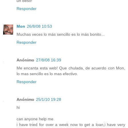
un beso!
Responder
Mon
26/8/08 10:53
Muchas veces lo más sencillo es lo más bonito...
Responder
Anónimo
27/8/08 16:39
Me encanta esta web! Que chulada, de acuerdo con Mon,
lo mas sencillo es lo mas efectivo.
Responder
Anónimo
25/1/10 19:28
hi
can anyone help me
i have tried for over a week now to get a loan,i have very