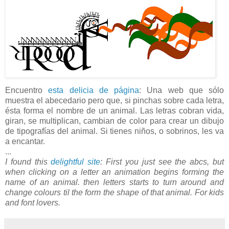
Encuentro
esta delicia de página
: Una web que sólo
muestra el abecedario pero que, si pinchas sobre cada letra,
ésta forma el nombre de un animal. Las letras cobran vida,
giran, se multiplican, cambian de color para crear un dibujo
de tipografías del animal. Si tienes niños, o sobrinos, les va
a encantar.
...
I found this
delightful site
: First you just see the abcs, but
when clicking on a letter an animation begins forming the
name of an animal. then letters starts to turn around and
change colours til the form the shape of that animal. For kids
and font lovers.