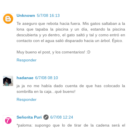
Unknown
5/7/08 16:13
Te aseguro que rebota hacia fuera. Mis gatos saltaban a la
lona que tapaba la piscina y un día, estando la piscina
descubierta y yo dentro, el gato saltó y tal y como entró en
contacto con el agua salió disparado hacia un árbol. Épico.
Muy bueno el post, y los comentarios! :D
Responder
hadanae
6/7/08 08:10
ja ja no me había dado cuenta de que has colocado la
sombrilla en la caja...qué bueno!
Responder
Señorita Puri
6/7/08 12:24
*paloma: supongo que lo de tirar de la cadena será el