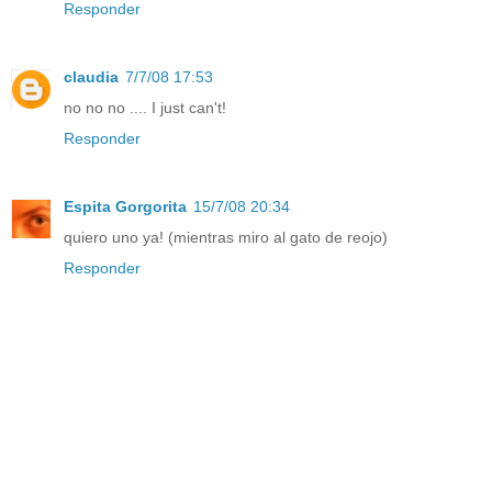
Responder
claudia
7/7/08 17:53
no no no .... I just can't!
Responder
Espita Gorgorita
15/7/08 20:34
quiero uno ya! (mientras miro al gato de reojo)
Responder