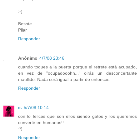
:-)
Besote
Pilar
Responder
Anónimo
4/7/08 23:46
cuando toques a la puerta porque el retrete está acupado,
en vez de "ocupadooohh..." oirás un desconcertante
maullido. Nada será igual a partir de entonces.
Responder
e.
5/7/08 10:14
con lo felices que son ellos siendo gatos y los queremos
convertir en humanos!!
:*)
Responder