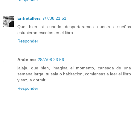
Entretallers
7/7/08 21:51
Que bien si cuando despertaramos nuestros sueños
estubieran escritos en el libro.
Responder
Anónimo
28/7/08 23:56
jajaja, que bien, imagina el momento, cansada de una
semana larga, tu sala o habitacion, comiensas a leer el libro
y saz, a dormir.
Responder