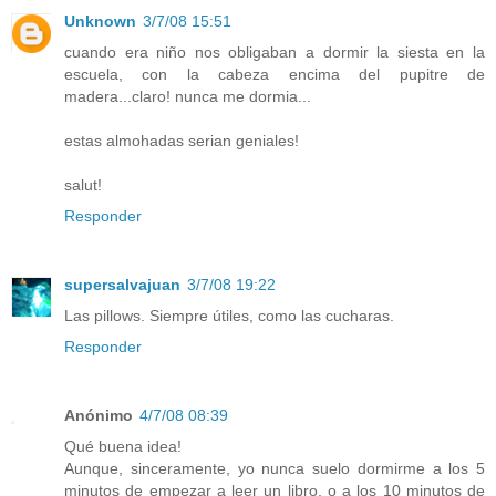
Unknown
3/7/08 15:51
cuando era niño nos obligaban a dormir la siesta en la
escuela, con la cabeza encima del pupitre de
madera...claro! nunca me dormia...
estas almohadas serian geniales!
salut!
Responder
supersalvajuan
3/7/08 19:22
Las pillows. Siempre útiles, como las cucharas.
Responder
Anónimo
4/7/08 08:39
Qué buena idea!
Aunque, sinceramente, yo nunca suelo dormirme a los 5
minutos de empezar a leer un libro, o a los 10 minutos de