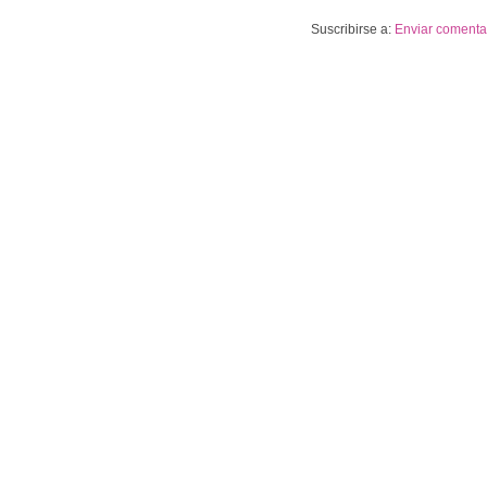
Suscribirse a:
Enviar comentar