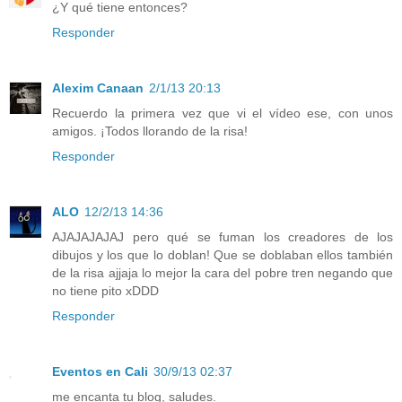
¿Y qué tiene entonces?
Responder
Alexim Canaan
2/1/13 20:13
Recuerdo la primera vez que vi el vídeo ese, con unos
amigos. ¡Todos llorando de la risa!
Responder
ALO
12/2/13 14:36
AJAJAJAJAJ pero qué se fuman los creadores de los
dibujos y los que lo doblan! Que se doblaban ellos también
de la risa ajjaja lo mejor la cara del pobre tren negando que
no tiene pito xDDD
Responder
Eventos en Cali
30/9/13 02:37
me encanta tu blog, saludes.