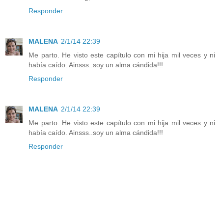
Responder
MALENA
2/1/14 22:39
Me parto. He visto este capítulo con mi hija mil veces y ni
había caído. Ainsss..soy un alma cándida!!!
Responder
MALENA
2/1/14 22:39
Me parto. He visto este capítulo con mi hija mil veces y ni
había caído. Ainsss..soy un alma cándida!!!
Responder