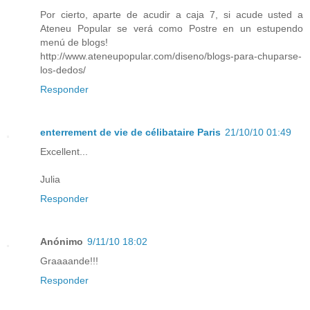
Por cierto, aparte de acudir a caja 7, si acude usted a
Ateneu Popular se verá como Postre en un estupendo
menú de blogs!
http://www.ateneupopular.com/diseno/blogs-para-chuparse-
los-dedos/
Responder
enterrement de vie de célibataire Paris
21/10/10 01:49
Excellent...
Julia
Responder
Anónimo
9/11/10 18:02
Graaaande!!!
Responder