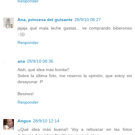
Responder
Ana, princesa del guisante
28/9/10 08:27
jajaja qué mala leche gastas... ve comprando biberones
:-)))
Responder
ana
28/9/10 08:36
Aish, qué idea más bonita!!
Sobre la última foto, me reservo la opinión, que estoy sin
desayunar :P
Besines!
Responder
Angus
28/9/10 12:14
¡¡Qué idea más buena!! Voy a rebuscar en las fotos