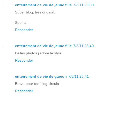
enterrement de vie de jeune fille
7/8/11 23:39
Super blog, très original.
Sophia
Responder
enterrement de vie de jeune fille
7/8/11 23:40
Belles photos j'adore le style
Responder
enterrement de vie de garcon
7/8/11 23:41
Bravo pour ton blog.Ursula
Responder