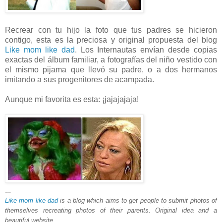
Recrear con tu hijo la foto que tus padres se hicieron
contigo, esta es la preciosa y original propuesta del blog
Like mom like dad
. Los Internautas envían desde copias
exactas del álbum familiar, a fotografías del niño vestido con
el mismo pijama que llevó su padre, o a dos hermanos
imitando a sus progenitores de acampada.
Aunque mi favorita es esta: ¡jajajajaja!
...
Like mom like dad
is a blog which aims to get people to submit photos of
themselves recreating photos of their parents. Original idea and a
beautiful website.