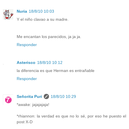
Nuria
18/8/10 10:03
Y el niño clavao a su madre.
Me encantan los parecidos, ja ja ja.
Responder
Asterisco
18/8/10 10:12
la diferencia es que Herman es entrañable
Responder
Señorita Puri
18/8/10 10:29
*awake: jajajajaja!
*rhiannon: la verdad es que no lo sé, por eso he puesto el
post X-D