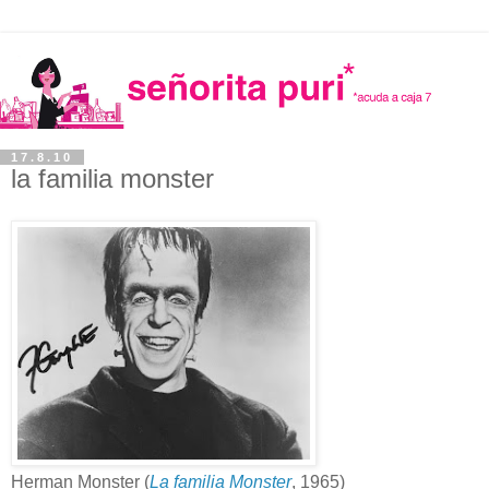
17.8.10
la familia monster
Herman Monster (
La familia Monster
, 1965)