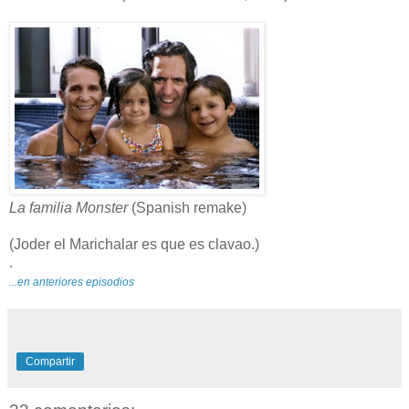
La familia Monster
(Spanish remake)
(Joder el Marichalar es que es clavao.)
.
...en anteriores episodios
Compartir