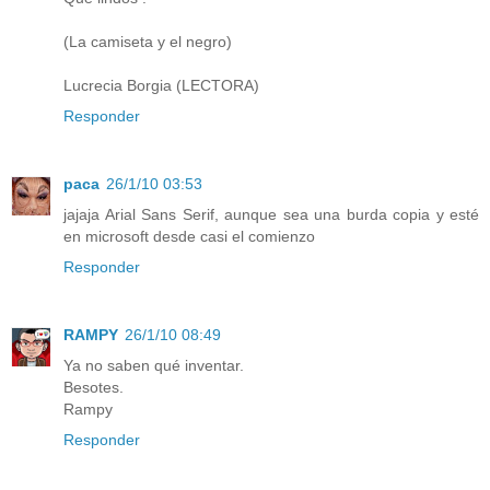
(La camiseta y el negro)
Lucrecia Borgia (LECTORA)
Responder
paca
26/1/10 03:53
jajaja Arial Sans Serif, aunque sea una burda copia y esté
en microsoft desde casi el comienzo
Responder
RAMPY
26/1/10 08:49
Ya no saben qué inventar.
Besotes.
Rampy
Responder