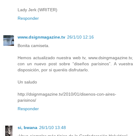
Lady Jerk (WRITER)
Responder
www.dsignmagazine.tv
26/1/10 12:16
Bonita camiseta.
Hemos actualizado nuestra web tv, www.dsingmagazine.tv,
con un nuevo post sobre “diseños parísinos”. A vuestra
disposición, por si queréis disfrutarlo.
Un saludo
http://dsignmagazine.tv/2010/01/disenos-con-aires-
parisinos/
Responder
si, bwana
26/1/10 13:48