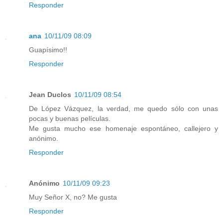
Responder
ana
10/11/09 08:09
Guapísimo!!
Responder
Jean Duclos
10/11/09 08:54
De López Vázquez, la verdad, me quedo sólo con unas
pocas y buenas películas.
Me gusta mucho ese homenaje espontáneo, callejero y
anónimo.
Responder
Anónimo
10/11/09 09:23
Muy Señor X, no? Me gusta
Responder