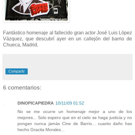
Fantástico homenaje al fallecido gran actor José Luis López
Vázquez, que descubrí ayer en un callejón del barrio de
Chueca, Madrid.
Compartir
6 comentarios:
DINOPICAPIEDRA
10/11/09 01:52
No se me ocurre un homenaje mejor a uno de los
mejores... Solo espero que en el cielo se haga justicia y no
pongan nunca jamás Cine de Barrio... cuanto daño has
hecho Gracita Morales...