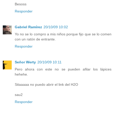
Besoss
Responder
Gabriel Ramírez
20/10/09 10:02
Yo no se lo compro a mis niños porque fijo que se lo comen
con un ratón de entrante.
Responder
Señor Werty
20/10/09 10:11
Pero ahora con este no se pueden afilar los lápices
hehehe.
Sitaaaaa no puedo abrir el link del H2O
sau2
Responder