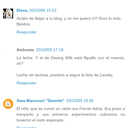
Elena
20/10/09 15:52
Acabo de llegar a tu blog, y no me quiero ir!!! Eres lo más.
Besitos
Responder
Anónimo
20/10/09 17:18
La leche. Y el de Desing Milk está flipaillo con el invento,
eh?
Leche sin lactosa, puestos a seguir la lista de Lansky.
Responder
Sara Mansouri "Saroide"
20/10/09 18:05
El niño que se comió un ratón era Ferrán Adriá. Era joven e
inexperto y sus primeros experimentos culinarios no
tuvieron el éxito esperado.
Responder