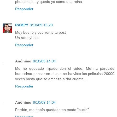
photoshop....y quedo yo como una reina.
Responder
RAMPY
8/10/09 13:29
Muy bueno y ocurrente tu post
Un rampybeso
Responder
Anónimo
8/10/09 14:04
Me he quedado flipado con el video. Me ha parecido
buenisimo pensar en el que se ha visto las películas 20000
veces hasta que se empezo a dar cuenta...
Responder
Anónimo
8/10/09 14:04
Perdón, me había quedado en modo "bucle"...