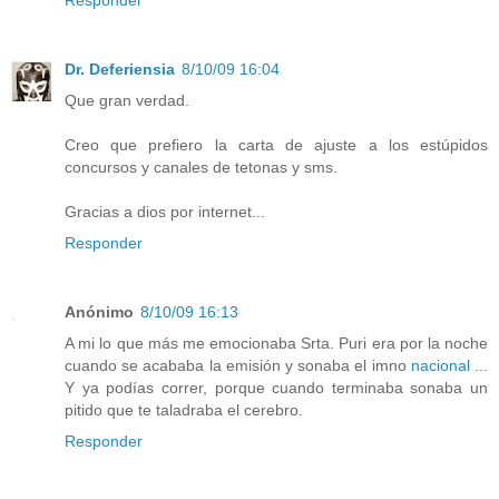
Responder
Dr. Deferiensia
8/10/09 16:04
Que gran verdad.
Creo que prefiero la carta de ajuste a los estúpidos
concursos y canales de tetonas y sms.
Gracias a dios por internet...
Responder
Anónimo
8/10/09 16:13
A mi lo que más me emocionaba Srta. Puri era por la noche
cuando se acababa la emisión y sonaba el imno
nacional
...
Y ya podías correr, porque cuando terminaba sonaba un
pitido que te taladraba el cerebro.
Responder