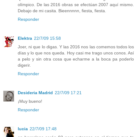
olímpico. De las 2016 obras se efectúan 2007 aquí mismo.
Debajo de mi casita. Bieennnnn, fiesta, fiesta.
Responder
Elektra
22/7/09 15:58
Joer, ni que lo digas. Y las 2016 nos las comemos todos los
días y lo que nos queda. Hoy casi me trago unos conos. Así
a pelo y sin otra cosa que echarme a la boca pa poderlo
digerir.
Responder
Desideria Madrid
22/7/09 17:21
¡Muy bueno!
Responder
lucia
22/7/09 17:48