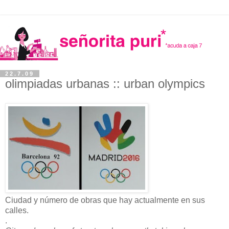
22.7.09
olimpiadas urbanas :: urban olympics
Ciudad y número de obras que hay actualmente en sus
calles.
.