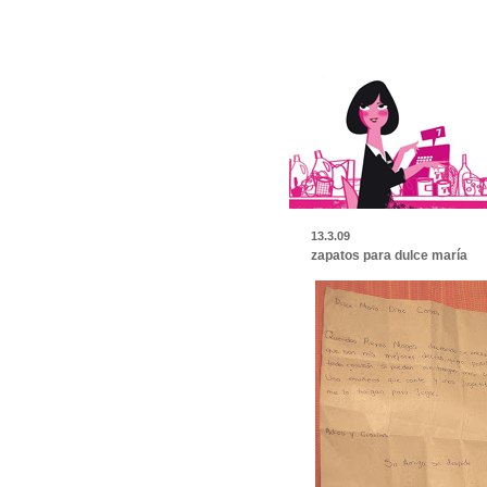
13.3.09
zapatos para dulce maría