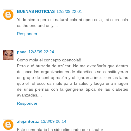
BUENAS NOTICIAS
12/3/09 22:01
Yo lo siento pero ni natural cola ni open cola, mi coca-cola
es the one and only....
Responder
paca
12/3/09 22:24
Como mola el concepto opencola!!
Pero qué burrada de azúcar. No me extrañaría que dentro
de poco las organizaciones de diabéticos se constituyeran
en grupo de contrapresión y obligaran a incluir en las latas
que el refresco es malo para la salud y luego una imagen
de unas piernas con la gangrena típica de las diabetes
avanzadas....
Responder
alejantoraz
13/3/09 06:14
Este comentario ha sido eliminado por el autor.