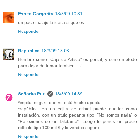
Espita Gorgorita
18/3/09 10:31
un poco malaje la ideita si que es...
Responder
Republica
18/3/09 13:03
Hombre como "Caja de Artista" es genial, y como método
para dejar de fumar también...:-)
Responder
Señorita Puri
18/3/09 14:39
*espita: seguro que no está hecho aposta
*república: en un cajita de cristal puede quedar como
instalación. con un título pedante tipo: "No somos nada" o
"Reflexiones de un Diletante". Luego le pones un precio
ridículo tipo 100 mil $ y lo vendes seguro.
Responder