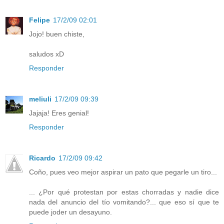
Felipe
17/2/09 02:01
Jojo! buen chiste,
saludos xD
Responder
meliuli
17/2/09 09:39
Jajaja! Eres genial!
Responder
Ricardo
17/2/09 09:42
Coño, pues veo mejor aspirar un pato que pegarle un tiro...
... ¿Por qué protestan por estas chorradas y nadie dice
nada del anuncio del tío vomitando?... que eso sí que te
puede joder un desayuno.