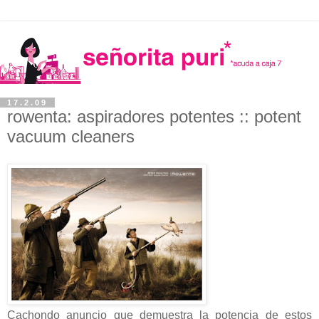
17.2.09
rowenta: aspiradores potentes :: potent
vacuum cleaners
Cachondo anuncio que demuestra la potencia de estos