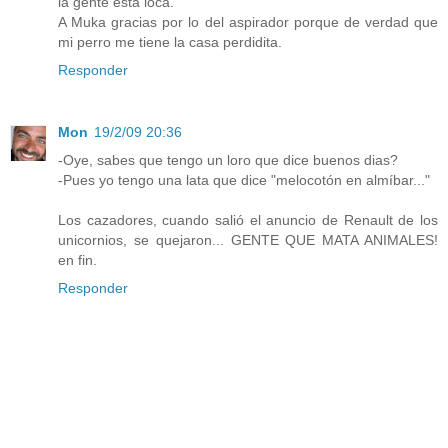
la gente esta loca.
A Muka gracias por lo del aspirador porque de verdad que
mi perro me tiene la casa perdidita.
Responder
Mon
19/2/09 20:36
-Oye, sabes que tengo un loro que dice buenos dias?
-Pues yo tengo una lata que dice "melocotón en almíbar..."
Los cazadores, cuando salió el anuncio de Renault de los
unicornios, se quejaron... GENTE QUE MATA ANIMALES!
en fin.
Responder