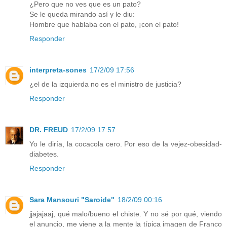
¿Pero que no ves que es un pato?
Se le queda mirando así y le diu:
Hombre que hablaba con el pato, ¡con el pato!
Responder
interpreta-sones
17/2/09 17:56
¿el de la izquierda no es el ministro de justicia?
Responder
DR. FREUD
17/2/09 17:57
Yo le diría, la cocacola cero. Por eso de la vejez-obesidad-
diabetes.
Responder
Sara Mansouri "Saroide"
18/2/09 00:16
jjajajaaj, qué malo/bueno el chiste. Y no sé por qué, viendo
el anuncio, me viene a la mente la típica imagen de Franco