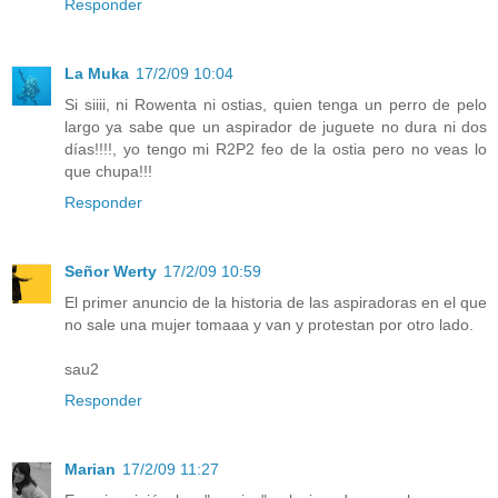
Responder
La Muka
17/2/09 10:04
Si siiii, ni Rowenta ni ostias, quien tenga un perro de pelo
largo ya sabe que un aspirador de juguete no dura ni dos
días!!!!, yo tengo mi R2P2 feo de la ostia pero no veas lo
que chupa!!!
Responder
Señor Werty
17/2/09 10:59
El primer anuncio de la historia de las aspiradoras en el que
no sale una mujer tomaaa y van y protestan por otro lado.
sau2
Responder
Marian
17/2/09 11:27