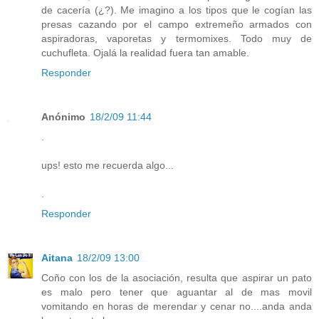
de cacería (¿?). Me imagino a los tipos que le cogían las
presas cazando por el campo extremeño armados con
aspiradoras, vaporetas y termomixes. Todo muy de
cuchufleta. Ojalá la realidad fuera tan amable.
Responder
Anónimo
18/2/09 11:44
.
ups! esto me recuerda algo...
.
Responder
Aitana
18/2/09 13:00
Coño con los de la asociación, resulta que aspirar un pato
es malo pero tener que aguantar al de mas movil
vomitando en horas de merendar y cenar no....anda anda