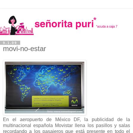
9.1.09
movi-no-estar
En el aeropuerto de México DF, la publicidad de la
multinacional española Movistar llena los pasillos y salas
recordando a los pasajeros que está presente en todo el