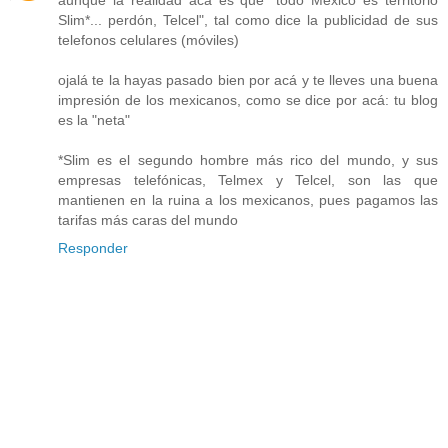
Slim*... perdón, Telcel", tal como dice la publicidad de sus
telefonos celulares (móviles)
ojalá te la hayas pasado bien por acá y te lleves una buena
impresión de los mexicanos, como se dice por acá: tu blog
es la "neta"
*Slim es el segundo hombre más rico del mundo, y sus
empresas telefónicas, Telmex y Telcel, son las que
mantienen en la ruina a los mexicanos, pues pagamos las
tarifas más caras del mundo
Responder