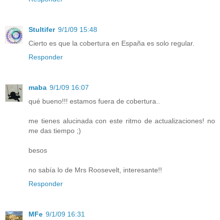
Stultifer
9/1/09 15:48
Cierto es que la cobertura en España es solo regular.
Responder
maba
9/1/09 16:07
qué bueno!!! estamos fuera de cobertura..
me tienes alucinada con este ritmo de actualizaciones! no
me das tiempo ;)
besos
no sabía lo de Mrs Roosevelt, interesante!!
Responder
MFe
9/1/09 16:31