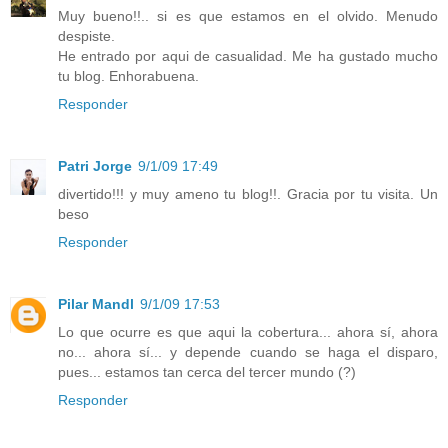
Muy bueno!!.. si es que estamos en el olvido. Menudo
despiste.
He entrado por aqui de casualidad. Me ha gustado mucho
tu blog. Enhorabuena.
Responder
Patri Jorge
9/1/09 17:49
divertido!!! y muy ameno tu blog!!. Gracia por tu visita. Un
beso
Responder
Pilar Mandl
9/1/09 17:53
Lo que ocurre es que aqui la cobertura... ahora sí, ahora
no... ahora sí... y depende cuando se haga el disparo,
pues... estamos tan cerca del tercer mundo (?)
Responder