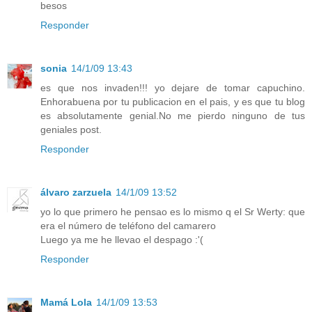
besos
Responder
sonia
14/1/09 13:43
es que nos invaden!!! yo dejare de tomar capuchino.
Enhorabuena por tu publicacion en el pais, y es que tu blog
es absolutamente genial.No me pierdo ninguno de tus
geniales post.
Responder
álvaro zarzuela
14/1/09 13:52
yo lo que primero he pensao es lo mismo q el Sr Werty: que
era el número de teléfono del camarero
Luego ya me he llevao el despago :'(
Responder
Mamá Lola
14/1/09 13:53