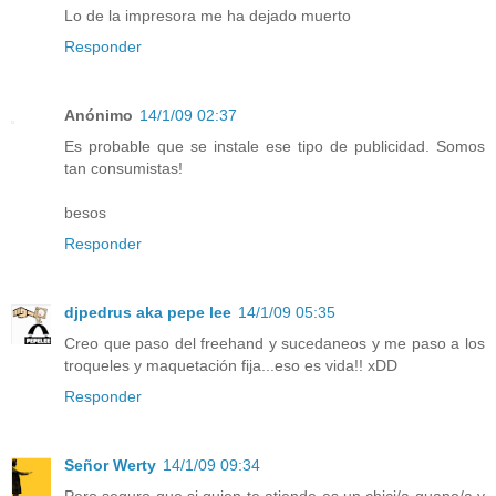
Lo de la impresora me ha dejado muerto
Responder
Anónimo
14/1/09 02:37
Es probable que se instale ese tipo de publicidad. Somos
tan consumistas!
besos
Responder
djpedrus aka pepe lee
14/1/09 05:35
Creo que paso del freehand y sucedaneos y me paso a los
troqueles y maquetación fija...eso es vida!! xDD
Responder
Señor Werty
14/1/09 09:34