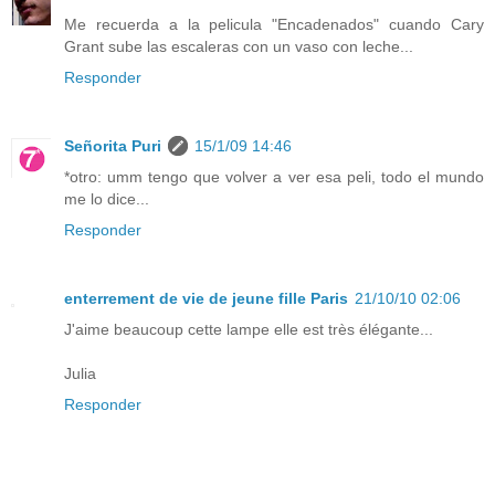
Me recuerda a la pelicula "Encadenados" cuando Cary
Grant sube las escaleras con un vaso con leche...
Responder
Señorita Puri
15/1/09 14:46
*otro: umm tengo que volver a ver esa peli, todo el mundo
me lo dice...
Responder
enterrement de vie de jeune fille Paris
21/10/10 02:06
J'aime beaucoup cette lampe elle est très élégante...
Julia
Responder