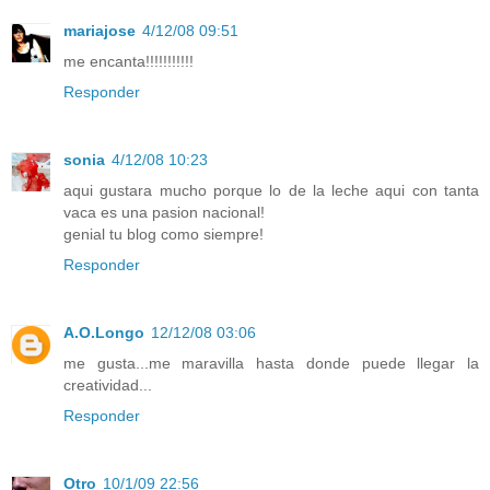
mariajose
4/12/08 09:51
me encanta!!!!!!!!!!!
Responder
sonia
4/12/08 10:23
aqui gustara mucho porque lo de la leche aqui con tanta
vaca es una pasion nacional!
genial tu blog como siempre!
Responder
A.O.Longo
12/12/08 03:06
me gusta...me maravilla hasta donde puede llegar la
creatividad...
Responder
Otro
10/1/09 22:56