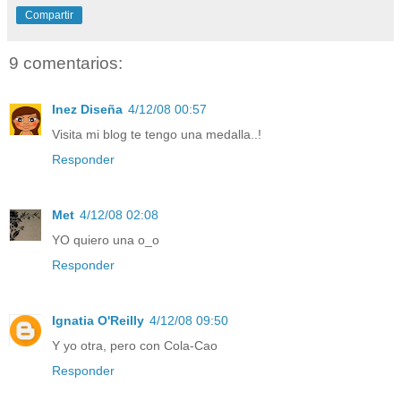
Compartir
9 comentarios:
Inez Diseña
4/12/08 00:57
Visita mi blog te tengo una medalla..!
Responder
Met
4/12/08 02:08
YO quiero una o_o
Responder
Ignatia O'Reilly
4/12/08 09:50
Y yo otra, pero con Cola-Cao
Responder