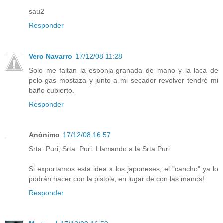
sau2
Responder
Vero Navarro
17/12/08 11:28
Solo me faltan la esponja-granada de mano y la laca de
pelo-gas mostaza y junto a mi secador revolver tendré mi
baño cubierto.
Responder
Anónimo
17/12/08 16:57
Srta. Puri, Srta. Puri. Llamando a la Srta Puri.
Si exportamos esta idea a los japoneses, el "cancho" ya lo
podrán hacer con la pistola, en lugar de con las manos!
Responder