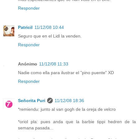
Responder
Patricil
11/12/08 10:44
Seguro que en el Lidl la venden.
Responder
Anónimo
11/12/08 11:33
Nadie como ella para ilustrar el "pino puente" XD
Responder
Señorita Puri
11/12/08 18:36
*remiendu: junto al van gogh de la oreja de velcro
*oriol pla: pues anda que la barbie tippi hedren de la
semana pasada...