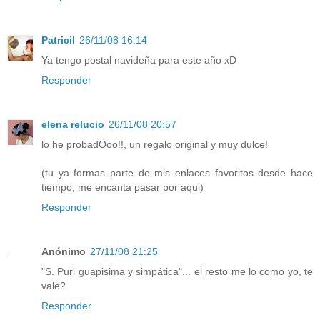
Patricil
26/11/08 16:14
Ya tengo postal navideña para este año xD
Responder
elena relucio
26/11/08 20:57
lo he probadOoo!!, un regalo original y muy dulce!
(tu ya formas parte de mis enlaces favoritos desde hace
tiempo, me encanta pasar por aqui)
Responder
Anónimo
27/11/08 21:25
"S. Puri guapisima y simpática"... el resto me lo como yo, te
vale?
Responder