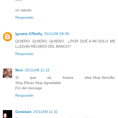
un saludo
Responder
Ignatia O'Reilly
25/11/08 09:09
QUIERO, QUIERO, QUIERO....¿POR QUÉ A MÍ SOLO ME
LLEGAN RECIBOS DEL BANCO?
Responder
Mon
25/11/08 11:22
Si que es buena idea.Stop.Sencilla.
Stop.Eficaz.Stop.Agradable.
Fin del mensaje.
Responder
Gretelain
25/11/08 11:41