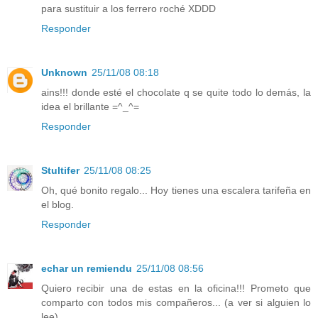
para sustituir a los ferrero roché XDDD
Responder
Unknown
25/11/08 08:18
ains!!! donde esté el chocolate q se quite todo lo demás, la
idea el brillante =^_^=
Responder
Stultifer
25/11/08 08:25
Oh, qué bonito regalo... Hoy tienes una escalera tarifeña en
el blog.
Responder
echar un remiendu
25/11/08 08:56
Quiero recibir una de estas en la oficina!!! Prometo que
comparto con todos mis compañeros... (a ver si alguien lo
lee)