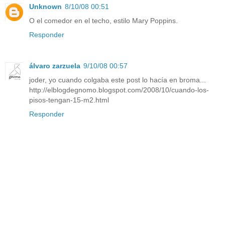
Unknown
8/10/08 00:51
O el comedor en el techo, estilo Mary Poppins.
Responder
álvaro zarzuela
9/10/08 00:57
joder, yo cuando colgaba este post lo hacía en broma...
http://elblogdegnomo.blogspot.com/2008/10/cuando-los-
pisos-tengan-15-m2.html
Responder