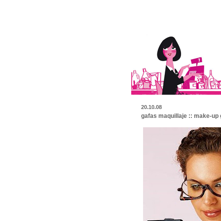
20.10.08
gafas maquillaje :: make-up