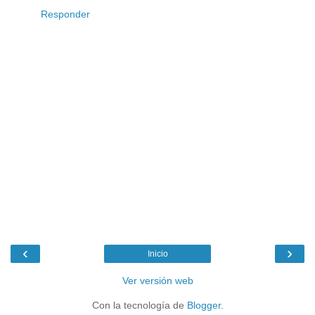
Responder
‹
›
Inicio
Ver versión web
Con la tecnología de
Blogger
.