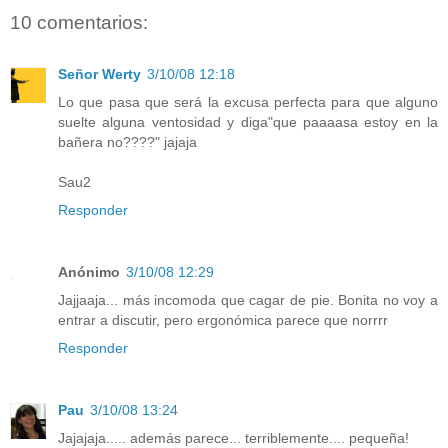
10 comentarios:
Señor Werty
3/10/08 12:18
Lo que pasa que será la excusa perfecta para que alguno
suelte alguna ventosidad y diga"que paaaasa estoy en la
bañera no????" jajaja
Sau2
Responder
Anónimo
3/10/08 12:29
Jajjaaja... más incomoda que cagar de pie. Bonita no voy a
entrar a discutir, pero ergonómica parece que norrrr
Responder
Pau
3/10/08 13:24
Jajajaja..... además parece... terriblemente.... pequeña!