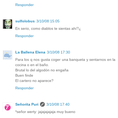
Responder
sulfolobus
3/10/08 15:05
En serio, como diablos te sientas ahí?¿
Responder
La Ballena Elena
3/10/08 17:30
Para los q nos gusta coger una banqueta y sentarnos en la
cocina o en el baño.
Brutal lo del algodón no engaña
Buen finde
El cartero no aparece?
Responder
Señorita Puri
3/10/08 17:40
*señor werty: jajajajajaja muy bueno