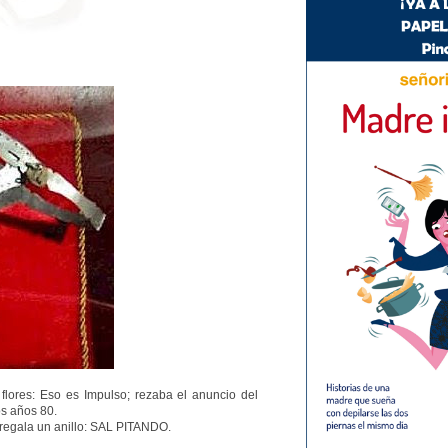
flores: Eso es Impulso; rezaba el anuncio del
s años 80.
e regala un anillo: SAL PITANDO.