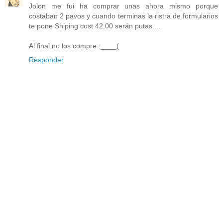
Jolon me fui ha comprar unas ahora mismo porque
costaban 2 pavos y cuando terminas la ristra de formularios
te pone Shiping cost 42,00 serán putas....
Al final no los compre :____(
Responder