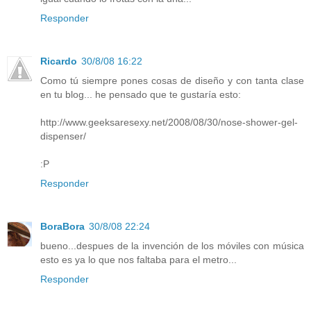
Responder
Ricardo
30/8/08 16:22
Como tú siempre pones cosas de diseño y con tanta clase
en tu blog... he pensado que te gustaría esto:
http://www.geeksaresexy.net/2008/08/30/nose-shower-gel-
dispenser/
:P
Responder
BoraBora
30/8/08 22:24
bueno...despues de la invención de los móviles con música
esto es ya lo que nos faltaba para el metro...
Responder