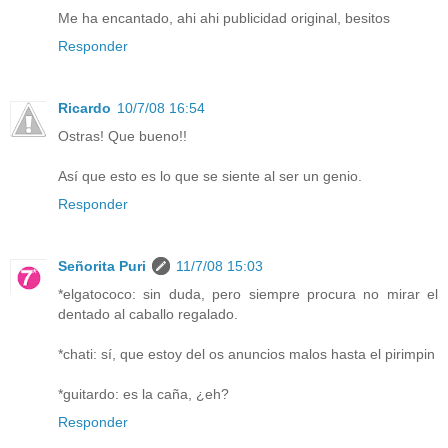
Me ha encantado, ahi ahi publicidad original, besitos
Responder
Ricardo
10/7/08 16:54
Ostras! Que bueno!!
Así que esto es lo que se siente al ser un genio.
Responder
Señorita Puri
11/7/08 15:03
*elgatococo: sin duda, pero siempre procura no mirar el
dentado al caballo regalado.
*chati: sí, que estoy del os anuncios malos hasta el pirimpin
*guitardo: es la caña, ¿eh?
Responder