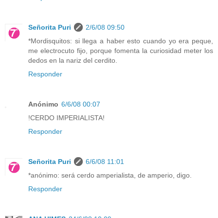
Señorita Puri
2/6/08 09:50
*Mordisquitos: si llega a haber esto cuando yo era peque,
me electrocuto fijo, porque fomenta la curiosidad meter los
dedos en la nariz del cerdito.
Responder
Anónimo
6/6/08 00:07
!CERDO IMPERIALISTA!
Responder
Señorita Puri
6/6/08 11:01
*anónimo: será cerdo amperialista, de amperio, digo.
Responder