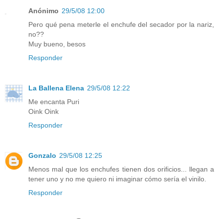
Anónimo
29/5/08 12:00
Pero qué pena meterle el enchufe del secador por la nariz,
no??
Muy bueno, besos
Responder
La Ballena Elena
29/5/08 12:22
Me encanta Puri
Oink Oink
Responder
Gonzalo
29/5/08 12:25
Menos mal que los enchufes tienen dos orificios... llegan a
tener uno y no me quiero ni imaginar cómo sería el vinilo.
Responder