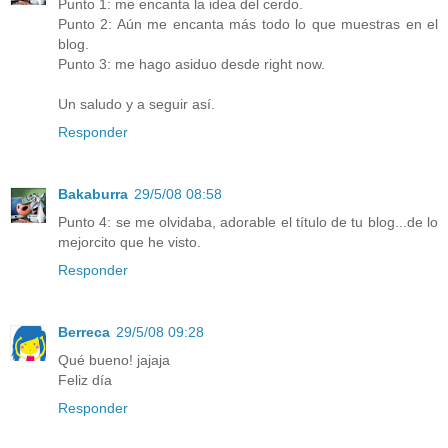
Punto 1: me encanta la idea del cerdo.
Punto 2: Aún me encanta más todo lo que muestras en el
blog.
Punto 3: me hago asiduo desde right now.
Un saludo y a seguir así.
Responder
Bakaburra
29/5/08 08:58
Punto 4: se me olvidaba, adorable el título de tu blog...de lo
mejorcito que he visto.
Responder
Berreca
29/5/08 09:28
Qué bueno! jajaja
Feliz día
Responder