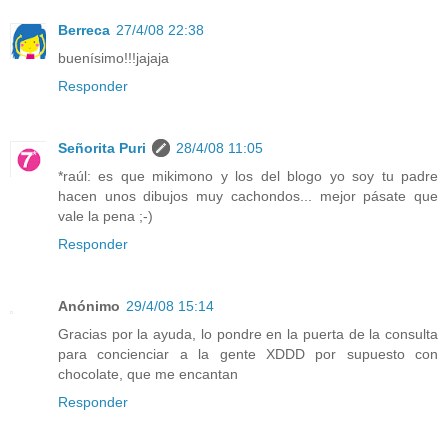
Berreca
27/4/08 22:38
buenísimo!!!jajaja
Responder
Señorita Puri
28/4/08 11:05
*raúl: es que mikimono y los del blogo yo soy tu padre
hacen unos dibujos muy cachondos... mejor pásate que
vale la pena ;-)
Responder
Anónimo
29/4/08 15:14
Gracias por la ayuda, lo pondre en la puerta de la consulta
para concienciar a la gente XDDD por supuesto con
chocolate, que me encantan
Responder