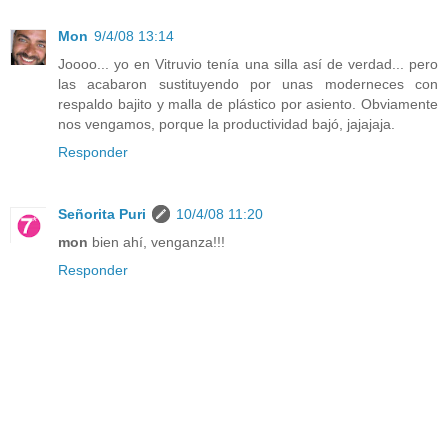
Mon
9/4/08 13:14
Joooo... yo en Vitruvio tenía una silla así de verdad... pero
las acabaron sustituyendo por unas moderneces con
respaldo bajito y malla de plástico por asiento. Obviamente
nos vengamos, porque la productividad bajó, jajajaja.
Responder
Señorita Puri
10/4/08 11:20
mon
bien ahí, venganza!!!
Responder