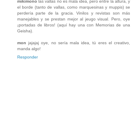
mikimono
las vallas no es mala idea, pero entre la altura, y
el borde (tanto de vallas, como marquesinas y muppis) se
perdería parte de la gracia. Vinilos y revistas son más
manejables y se prestan mejor al jeugo visual. Pero, oye
¡portadas de libros! (aquí hay una con Memorias de una
Geisha).
mon
jajajaj oye, no sería mala idea, tú eres el creativo,
manda algo!
Responder