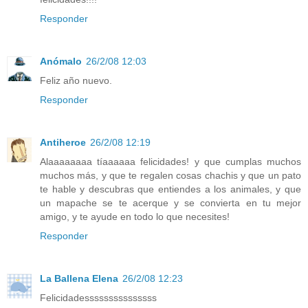
Responder
Anómalo
26/2/08 12:03
Feliz año nuevo.
Responder
Antiheroe
26/2/08 12:19
Alaaaaaaaa tíaaaaaa felicidades! y que cumplas muchos
muchos más, y que te regalen cosas chachis y que un pato
te hable y descubras que entiendes a los animales, y que
un mapache se te acerque y se convierta en tu mejor
amigo, y te ayude en todo lo que necesites!
Responder
La Ballena Elena
26/2/08 12:23
Felicidadesssssssssssssss