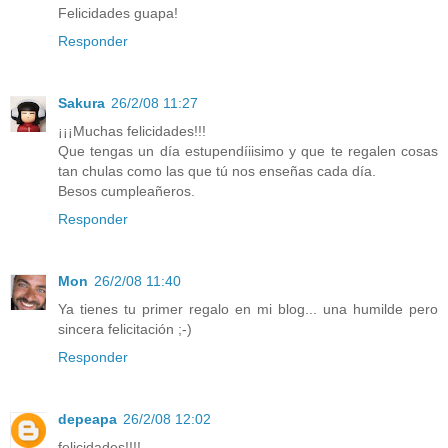
Felicidades guapa!
Responder
Sakura
26/2/08 11:27
¡¡¡Muchas felicidades!!!
Que tengas un día estupendíiisimo y que te regalen cosas
tan chulas como las que tú nos enseñas cada día.
Besos cumpleañeros.
Responder
Mon
26/2/08 11:40
Ya tienes tu primer regalo en mi blog... una humilde pero
sincera felicitación ;-)
Responder
depeapa
26/2/08 12:02
felicidades!!!!