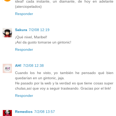
ideal! cada instante, un diamante, de hoy en adelante
(aterciopelados)
Responder
Sakura
7/2/08 12:19
¡Qué nivel, Maribel!
¡Así da gusto tomarse un gintonic!
Responder
AH!
7/2/08 12:38
Cuando los he visto, yo también he pensado qué bien
quedarían en un gintonic, jaja.
He pasado por la web y la verdad es que tiene cosas super
chulas,así que voy a seguir trasteando. Gracias por el link!
Responder
Remedios
7/2/08 13:57