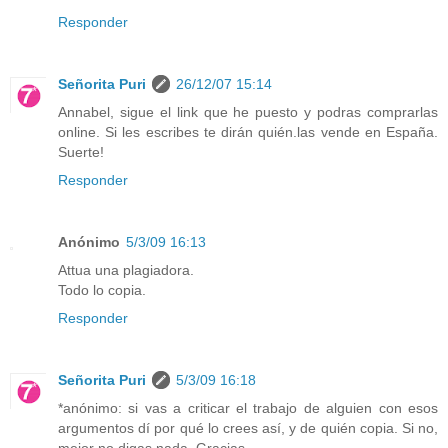
Responder
Señorita Puri
26/12/07 15:14
Annabel, sigue el link que he puesto y podras comprarlas
online. Si les escribes te dirán quién.las vende en España.
Suerte!
Responder
Anónimo
5/3/09 16:13
Attua una plagiadora.
Todo lo copia.
Responder
Señorita Puri
5/3/09 16:18
*anónimo: si vas a criticar el trabajo de alguien con esos
argumentos dí por qué lo crees así, y de quién copia. Si no,