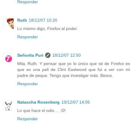
Responder
Ruth
18/12/07 10:20
Lo mismo digo, Firefox al poder.
Responder
Señorita Puri
18/12/07 12:50
Mila, Ruth: Y pensar que yo lo único que sé de Firefox es
que es una peli de Clint Eastwood que fui a ver con mi
padre de peque. Tengo que investigar más. Besos.
Responder
Natascha Rosenberg
19/12/07 14:05
Lo que hace el odio.... :D!
Responder