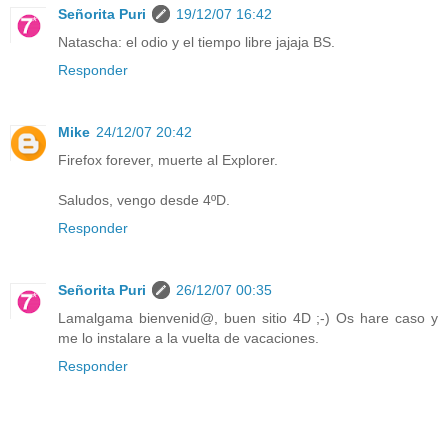
Señorita Puri
19/12/07 16:42
Natascha: el odio y el tiempo libre jajaja BS.
Responder
Mike
24/12/07 20:42
Firefox forever, muerte al Explorer.
Saludos, vengo desde 4ºD.
Responder
Señorita Puri
26/12/07 00:35
Lamalgama bienvenid@, buen sitio 4D ;-) Os hare caso y
me lo instalare a la vuelta de vacaciones.
Responder